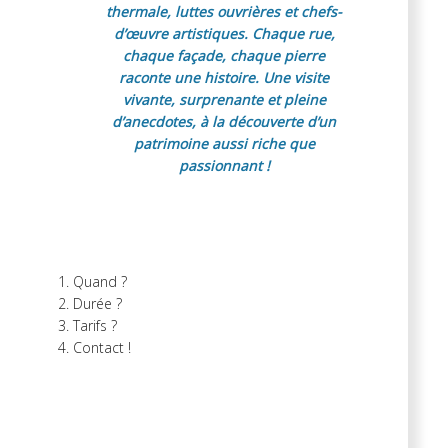
thermale, luttes ouvrières et chefs-
d’œuvre artistiques. Chaque rue,
chaque façade, chaque pierre
raconte une histoire. Une visite
vivante, surprenante et pleine
d’anecdotes, à la découverte d’un
patrimoine aussi riche que
passionnant !
Quand ?
Durée ?
Tarifs ?
Contact !