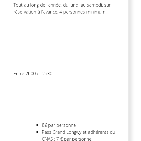
Tout au long de l’année, du lundi au samedi, sur
réservation à l'avance, 4 personnes minimum.
Entre 2h00 et 2h30
8€ par personne
Pass Grand Longwy et adhérents du
CNAS : 7 € par personne