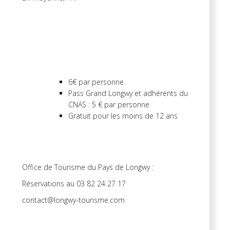
6€ par personne
Pass Grand Longwy et adhérents du
CNAS : 5 € par personne
Gratuit pour les moins de 12 ans
Office de Tourisme du Pays de Longwy :
Réservations au 03 82 24 27 17
contact@longwy-tourisme.com