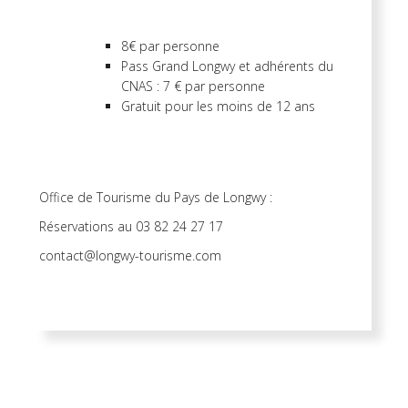
8€ par personne
Pass Grand Longwy et adhérents du
CNAS : 7 € par personne
Gratuit pour les moins de 12 ans
Office de Tourisme du Pays de Longwy :
Réservations au 03 82 24 27 17
contact@longwy-tourisme.com