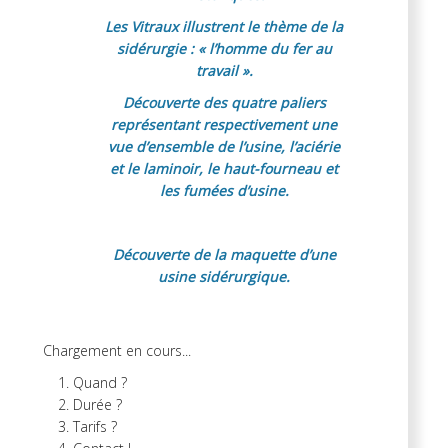
Les Vitraux illustrent le thème de la
sidérurgie : « l’homme du fer au
travail ».
Découverte des quatre paliers
représentant respectivement une
vue d’ensemble de l’usine, l’aciérie
et le laminoir, le haut-fourneau et
les fumées d’usine.
Découverte de la maquette d’une
usine sidérurgique.
Chargement en cours...
Quand ?
Durée ?
Tarifs ?