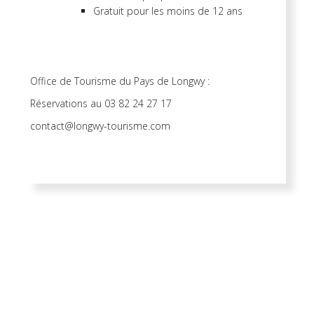
Gratuit pour les moins de 12 ans
Office de Tourisme du Pays de Longwy :
Réservations au 03 82 24 27 17
contact@longwy-tourisme.com
Visite guidée des Vitra
Majorelle