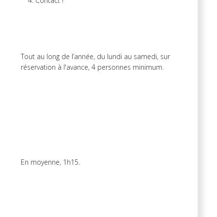
Contact !
Tout au long de l’année, du lundi au samedi, sur
réservation à l'avance, 4 personnes minimum.
En moyenne, 1h15.