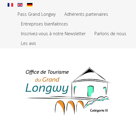
Pass Grand Longwy
Adhérents partenaires
Entreprises bienfaitrices
Inscrivez-vous à notre Newsletter
Parlons de nous
Les avis