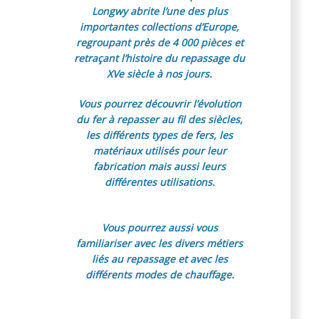
Longwy abrite l’une des plus
importantes collections d’Europe,
regroupant près de 4 000 pièces et
retraçant l’histoire du repassage du
XVe siècle à nos jours.
Vous pourrez découvrir l’évolution
du fer à repasser au fil des siècles,
les différents types de fers, les
matériaux utilisés pour leur
fabrication mais aussi leurs
différentes utilisations.
Vous pourrez aussi vous
familiariser avec les divers métiers
liés au repassage et avec les
différents modes de chauffage.