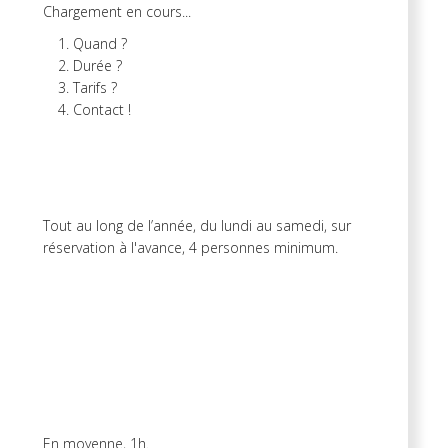
Chargement en cours...
Quand ?
Durée ?
Tarifs ?
Contact !
Tout au long de l’année, du lundi au samedi, sur
réservation à l'avance, 4 personnes minimum.
En moyenne, 1h.