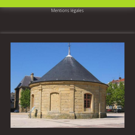
Mentions légales