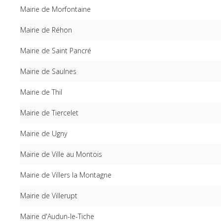
Mairie de Morfontaine
Mairie de Réhon
Mairie de Saint Pancré
Mairie de Saulnes
Mairie de Thil
Mairie de Tiercelet
Mairie de Ugny
Mairie de Ville au Montois
Mairie de Villers la Montagne
Mairie de Villerupt
Mairie d'Audun-le-Tiche