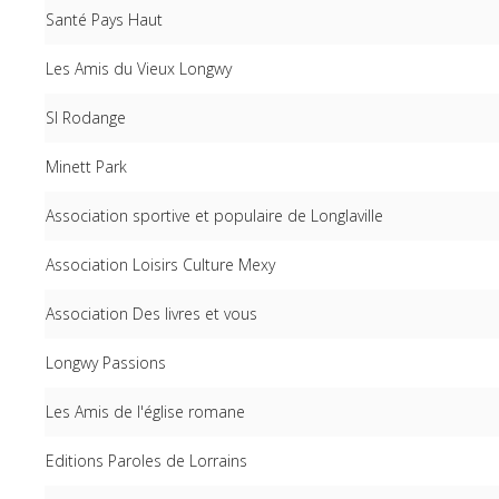
Santé Pays Haut
Les Amis du Vieux Longwy
SI Rodange
Minett Park
Association sportive et populaire de Longlaville
Association Loisirs Culture Mexy
Association Des livres et vous
Longwy Passions
Les Amis de l'église romane
Editions Paroles de Lorrains