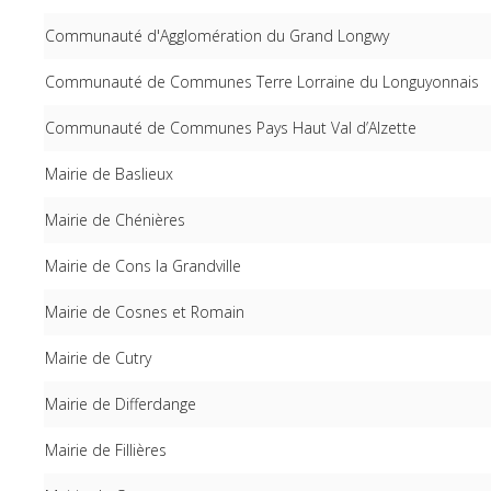
Communauté d'Agglomération du Grand Longwy
Communauté de Communes Terre Lorraine du Longuyonnais
Communauté de Communes Pays Haut Val d’Alzette
Mairie de Baslieux
Mairie de Chénières
Mairie de Cons la Grandville
Mairie de Cosnes et Romain
Mairie de Cutry
Mairie de Differdange
Mairie de Fillières