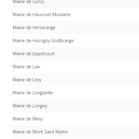
Mairie de Gorcy
Mairie de Haucourt Moulaine
Mairie de Herserange
Mairie de Hussigny Godbrange
Mairie de Joppécourt
Mairie de Laix
Mairie de Lexy
Mairie de Longlaville
Mairie de Longwy
Mairie de Mexy
Mairie de Mont Saint Martin