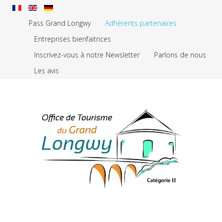
Pass Grand Longwy
Adhérents partenaires
Entreprises bienfaitrices
Inscrivez-vous à notre Newsletter
Parlons de nous
Les avis