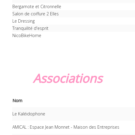
Bergamote et Citronnelle
Salon de coiffure 2 Elles
Le Dressing
Tranquilité d'esprit
NicoBikeHome
Associations
Nom
Le Kaléidophone
AMICAL : Espace Jean Monnet - Maison des Entreprises