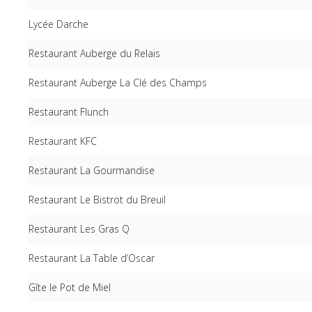
Lycée Darche
Restaurant Auberge du Relais
Restaurant Auberge La Clé des Champs
Restaurant Flunch
Restaurant KFC
Restaurant La Gourmandise
Restaurant Le Bistrot du Breuil
Restaurant Les Gras Q
Restaurant La Table d’Oscar
Gîte le Pot de Miel