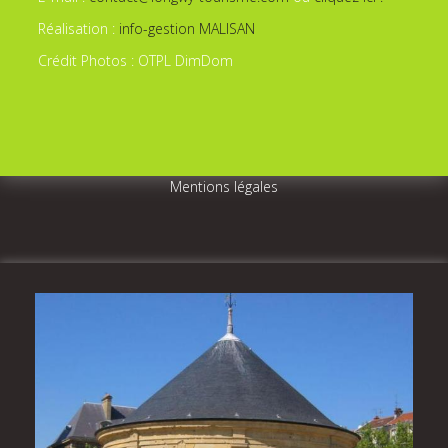
Réalisation :
info-gestion MALISAN
Crédit Photos : OTPL DimDom
Mentions légales