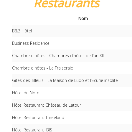
Restaurants
Nom
B&B Hôtel
Business Résidence
Chambre d'hôtes - Chambres d'hôtes de l'an XII
Chambre d'hôtes - La Fraiseraie
Gîtes des Tilleuls - La Maison de Ludo et l’Ecurie insolite
Hôtel du Nord
Hôtel Restaurant Château de Latour
Hôtel Restaurant Threeland
Hôtel Restaurant IBIS