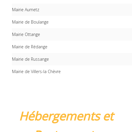
Mairie Aumetz
Mairie de Boulange
Mairie Ottange
Mairie de Rédange
Mairie de Russange
Mairie de Villers-la Chèvre
Hébergements et