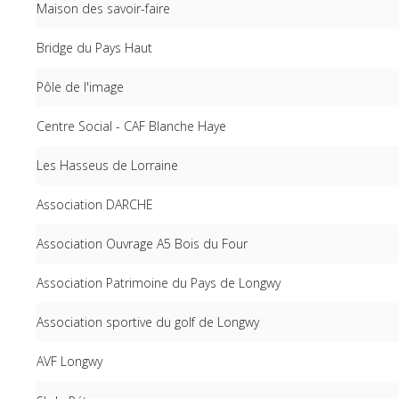
Maison des savoir-faire
Bridge du Pays Haut
Pôle de l'image
Centre Social - CAF Blanche Haye
Les Hasseus de Lorraine
Association DARCHE
Association Ouvrage A5 Bois du Four
Association Patrimoine du Pays de Longwy
Association sportive du golf de Longwy
AVF Longwy