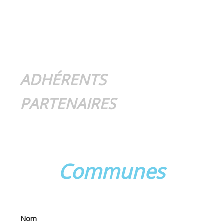
ADHÉRENTS
PARTENAIRES
Communes
Nom