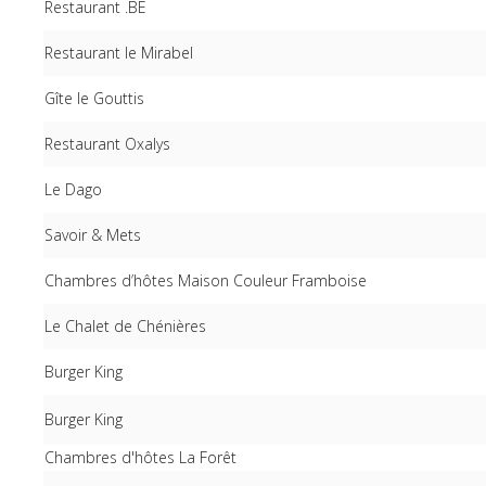
Restaurant .BE
Restaurant le Mirabel
Gîte le Gouttis
Restaurant Oxalys
Le Dago
Savoir & Mets
Chambres d’hôtes Maison Couleur Framboise
Le Chalet de Chénières
Burger King
Burger King
Chambres d'hôtes La Forêt