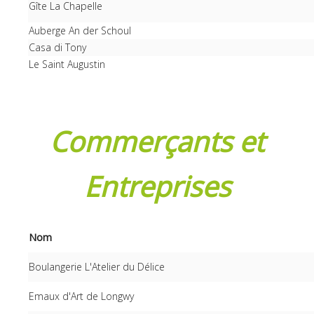
Gîte La Chapelle
Auberge An der Schoul
Casa di Tony
Le Saint Augustin
Commerçants et
Entreprises
Nom
Boulangerie L'Atelier du Délice
Emaux d'Art de Longwy