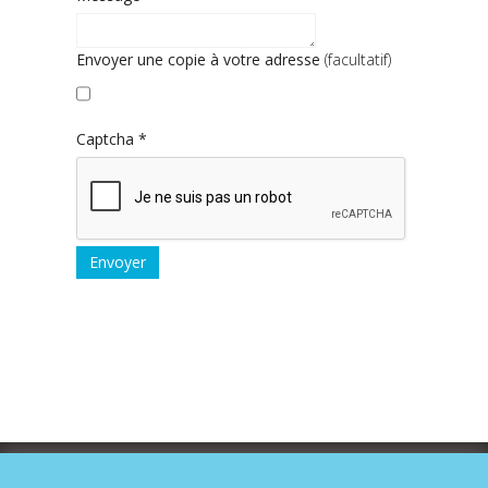
Envoyer une copie à votre adresse
(facultatif)
Captcha
*
Envoyer