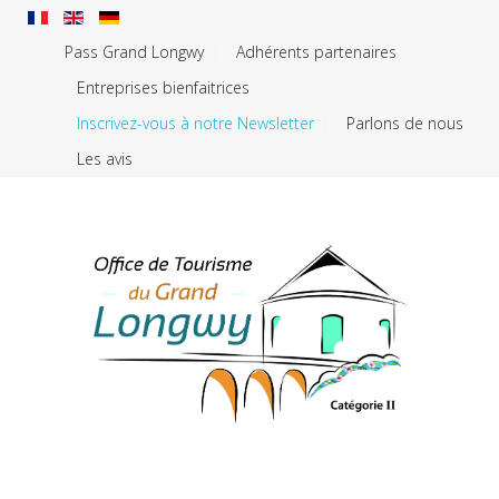
Pass Grand Longwy
Adhérents partenaires
Entreprises bienfaitrices
Inscrivez-vous à notre Newsletter
Parlons de nous
Les avis