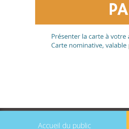
Accueil du public