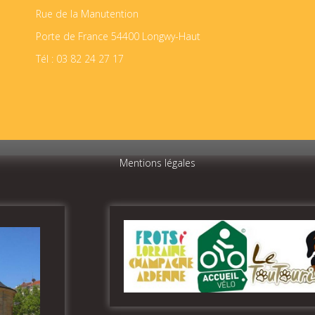
Rue de la Manutention
Porte de France 54400 Longwy-Haut
Tél : 03 82 24 27 17
Mentions légales