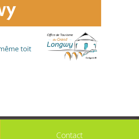
Contact