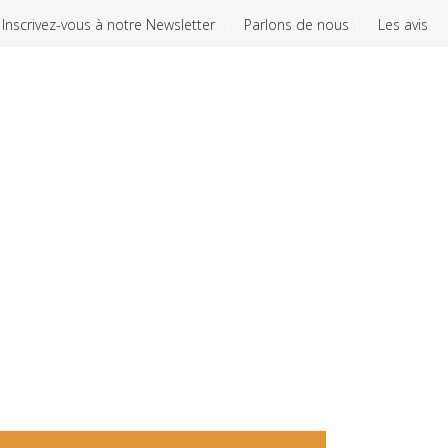
Inscrivez-vous à notre Newsletter
Parlons de nous
Les avis