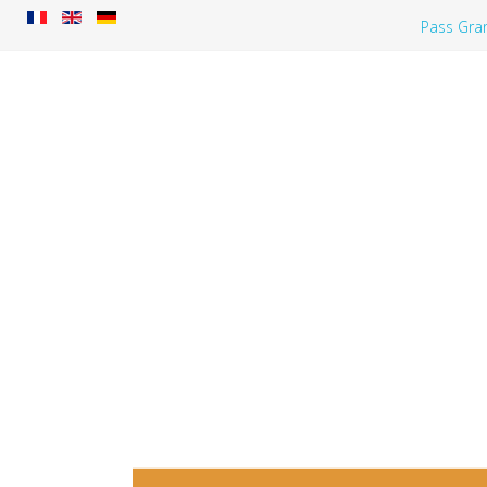
Pass Gra