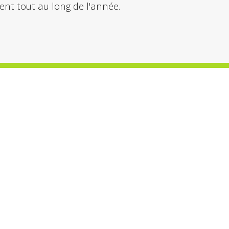
nt tout au long de l'année.