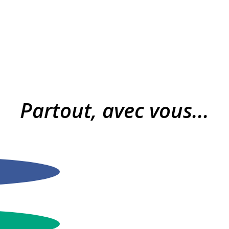
Partout, avec vous...