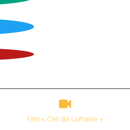
Film « Ciel de Lorraine »