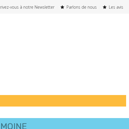
rivez-vous à notre Newsletter
Parlons de nous
Les avis
IMOINE