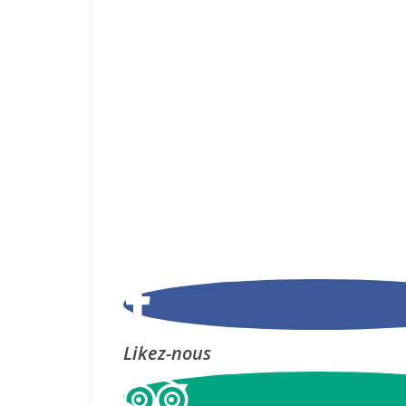
Likez-nous