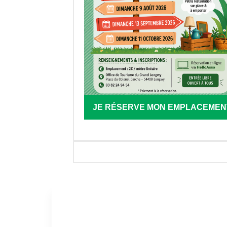
JE RÉSERVE MON EMPLACEMEN