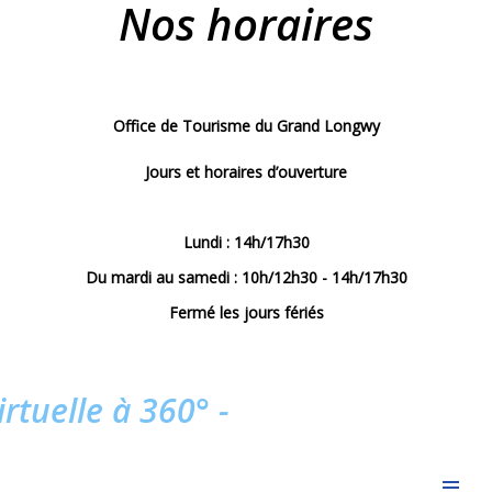
Nos horaires
Office de Tourisme du Grand Longwy
Jours et horaires d’ouverture
Lundi : 14h/17h30
Du mardi au samedi : 10h/12h30 - 14h/17h30
Fermé les jours fériés
virtuelle à 360° -