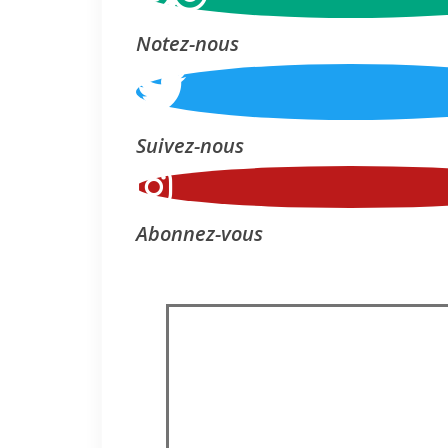
Notez-nous
Suivez-nous
Abonnez-vous