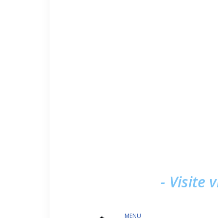
- Visite 