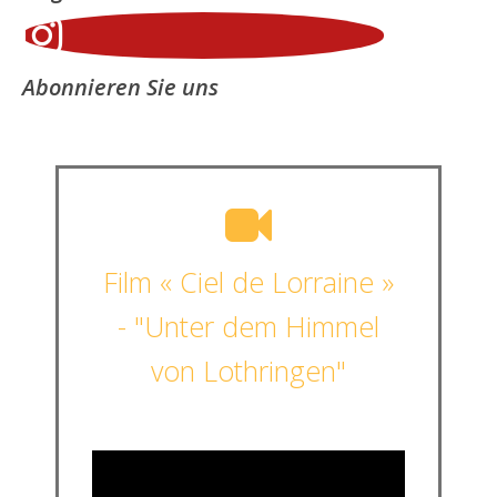
Abonnieren Sie uns
Film « Ciel de Lorraine »
- "Unter dem Himmel
von Lothringen"