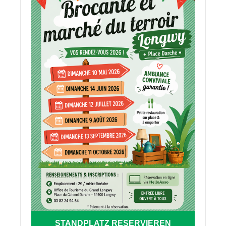
STANDPLATZ RESERVIEREN