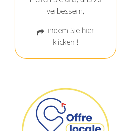
verbessern,
indem Sie hier
klicken !