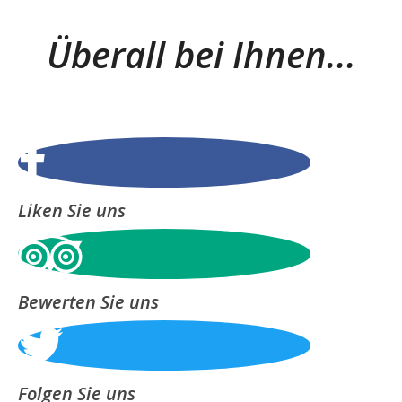
Überall bei Ihnen...
Liken Sie uns
Bewerten Sie uns
Folgen Sie uns