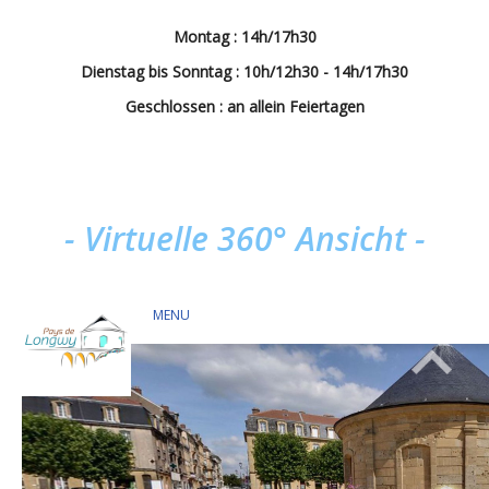
Montag : 14h/17h30
Dienstag bis Sonntag : 10h/12h30 - 14h/17h30
Geschlossen : an allein Feiertagen
- Virtuelle 360° Ansicht -