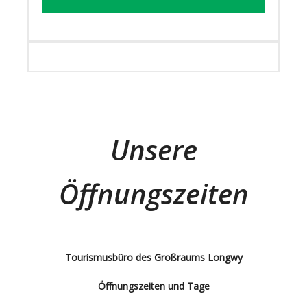
Unsere
Öffnungszeiten
Tourismusbüro des Großraums Longwy
Öffnungszeiten und Tage