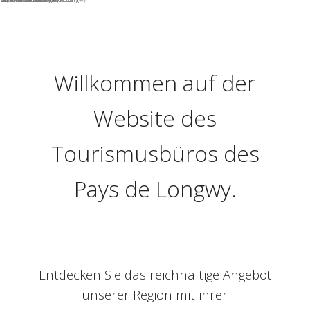
Willkommen auf der
Website des
Tourismusbüros des
Pays de Longwy.
Entdecken Sie das reichhaltige Angebot
unserer Region mit ihrer