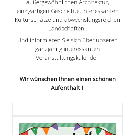
außergewöhnlichen Architektur,
einzigartigen Geschichte, interessanten
Kulturschätze und abwechslungsreichen
Landschaften...
Und informieren Sie sich über unseren
ganzjährig interessanten
Veranstaltungskalender.
Wir wünschen Ihnen einen schönen
Aufenthalt !