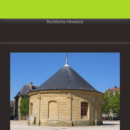
Rechtliche Hinweise