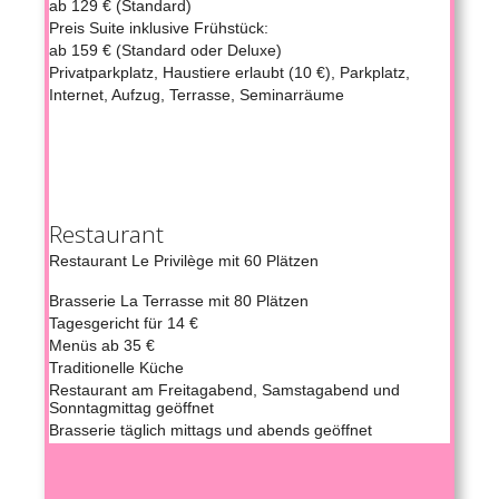
ab 129 € (Standard)
Preis Suite inklusive Frühstück:
ab 159 € (Standard oder Deluxe)
Privatparkplatz, Haustiere erlaubt (10 €), Parkplatz,
Internet, Aufzug, Terrasse, Seminarräume
Restaurant
Restaurant Le Privilège mit 60 Plätzen
Brasserie La Terrasse mit 80 Plätzen
Tagesgericht für 14 €
Menüs ab 35 €
Traditionelle Küche
Restaurant am Freitagabend, Samstagabend und
Sonntagmittag geöffnet
Brasserie täglich mittags und abends geöffnet