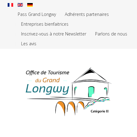
Pass Grand Longwy
Adhérents partenaires
Entreprises bienfaitrices
Inscrivez-vous à notre Newsletter
Parlons de nous
Les avis